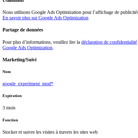
Utilisation
Nous utilisons Google Ads Optimization pour l’affichage de publicité
En savoir plus sur Google Ads Optimization
Partage de données
Pour plus d’informations, veuillez lire la
déclaration de confidentialité
Google Ads Optimization
.
Marketing/Suivi
Nom
google_experiment_mod*
Expiration
3 mois
Fonction
Stocker et suivre les visites à travers les sites web