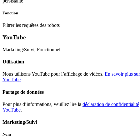
persistante
Fonction
Filtrer les requêtes des robots
YouTube
Marketing/Suivi, Fonctionnel
Utilisation
Nous utilisons YouTube pour l’affichage de vidéos.
En savoir plus sur
YouTube
Partage de données
Pour plus d’informations, veuillez lire la
déclaration de confidentialité
YouTube
.
Marketing/Suivi
Nom