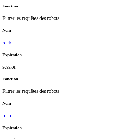
Fonction
Filtrer les requêtes des robots
Nom
rc::b
Expiration
session
Fonction
Filtrer les requêtes des robots
Nom
rc::a
Expiration