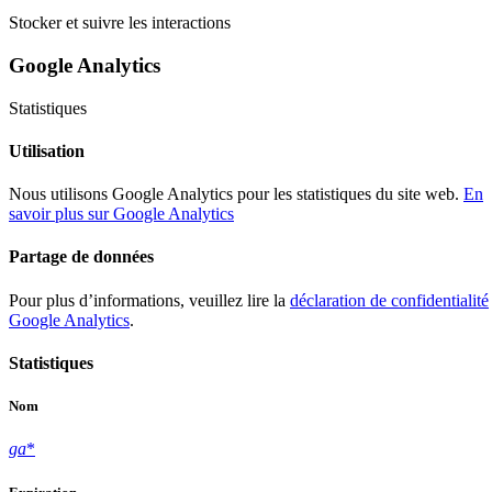
Stocker et suivre les interactions
Google Analytics
Statistiques
Utilisation
Nous utilisons Google Analytics pour les statistiques du site web.
En
savoir plus sur Google Analytics
Partage de données
Pour plus d’informations, veuillez lire la
déclaration de confidentialité
Google Analytics
.
Statistiques
Nom
ga
*