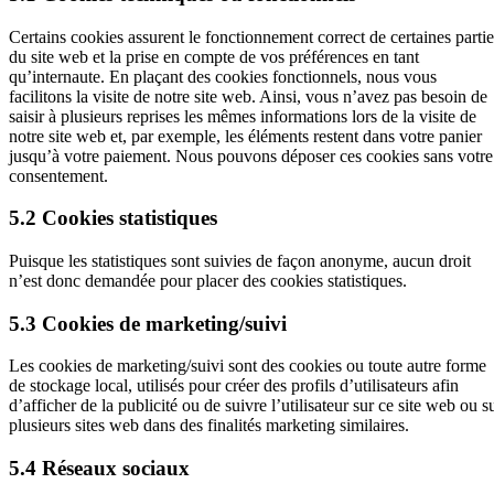
Certains cookies assurent le fonctionnement correct de certaines partie
du site web et la prise en compte de vos préférences en tant
qu’internaute. En plaçant des cookies fonctionnels, nous vous
facilitons la visite de notre site web. Ainsi, vous n’avez pas besoin de
saisir à plusieurs reprises les mêmes informations lors de la visite de
notre site web et, par exemple, les éléments restent dans votre panier
jusqu’à votre paiement. Nous pouvons déposer ces cookies sans votre
consentement.
5.2 Cookies statistiques
Puisque les statistiques sont suivies de façon anonyme, aucun droit
n’est donc demandée pour placer des cookies statistiques.
5.3 Cookies de marketing/suivi
Les cookies de marketing/suivi sont des cookies ou toute autre forme
de stockage local, utilisés pour créer des profils d’utilisateurs afin
d’afficher de la publicité ou de suivre l’utilisateur sur ce site web ou s
plusieurs sites web dans des finalités marketing similaires.
5.4 Réseaux sociaux