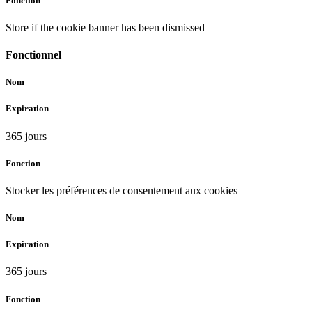
Fonction
Store if the cookie banner has been dismissed
Fonctionnel
Nom
Expiration
365 jours
Fonction
Stocker les préférences de consentement aux cookies
Nom
Expiration
365 jours
Fonction