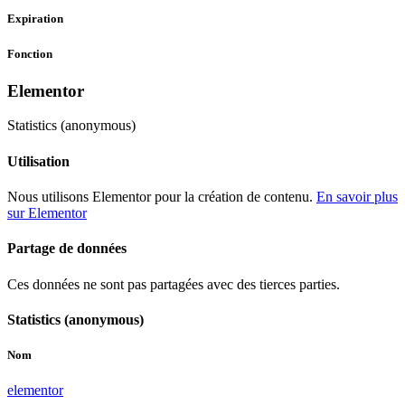
Expiration
Fonction
Elementor
Statistics (anonymous)
Utilisation
Nous utilisons Elementor pour la création de contenu.
En savoir plus
sur Elementor
Partage de données
Ces données ne sont pas partagées avec des tierces parties.
Statistics (anonymous)
Nom
elementor