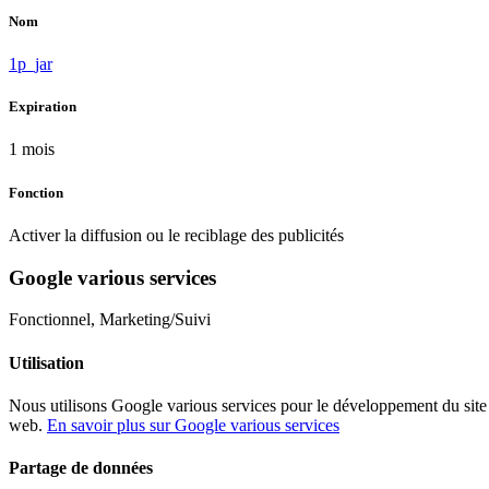
Nom
1p_jar
Expiration
1 mois
Fonction
Activer la diffusion ou le reciblage des publicités
Google various services
Fonctionnel, Marketing/Suivi
Utilisation
Nous utilisons Google various services pour le développement du site
web.
En savoir plus sur Google various services
Partage de données