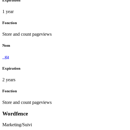
Expiration
1 year
Fonction
Store and count pageviews
Nom
_ga
Expiration
2 years
Fonction
Store and count pageviews
Wordfence
Marketing/Suivi