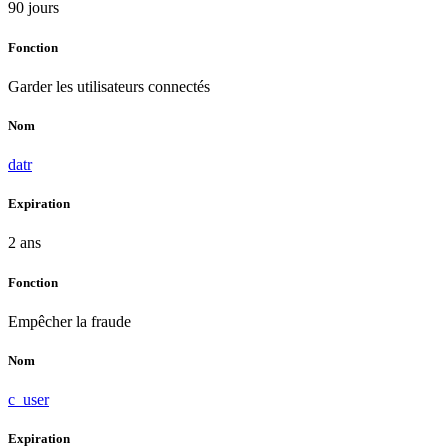
90 jours
Fonction
Garder les utilisateurs connectés
Nom
datr
Expiration
2 ans
Fonction
Empêcher la fraude
Nom
c_user
Expiration