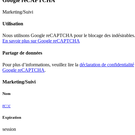
Google reCAPTCHA
Marketing/Suivi
Utilisation
Nous utilisons Google reCAPTCHA pour le blocage des indésirables
En savoir plus sur Google reCAPTCHA
Partage de données
Pour plus d’informations, veuillez lire la
déclaration de confidentialité
Google reCAPTCHA
.
Marketing/Suivi
Nom
rc::c
Expiration
session