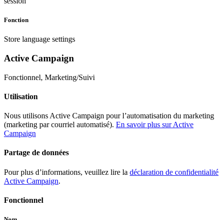
session
Fonction
Store language settings
Active Campaign
Fonctionnel, Marketing/Suivi
Utilisation
Nous utilisons Active Campaign pour l’automatisation du marketing
(marketing par courriel automatisé).
En savoir plus sur Active
Campaign
Partage de données
Pour plus d’informations, veuillez lire la
déclaration de confidentialité
Active Campaign
.
Fonctionnel
Nom