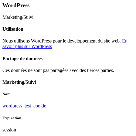
WordPress
Marketing/Suivi
Utilisation
Nous utilisons WordPress pour le développement du site web.
En
savoir plus sur WordPress
Partage de données
Ces données ne sont pas partagées avec des tierces parties.
Marketing/Suivi
Nom
wordpress_test_cookie
Expiration
session