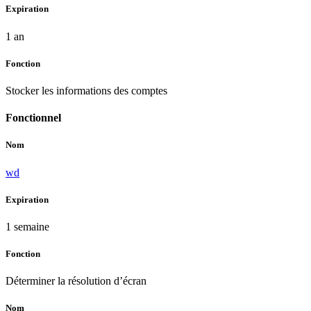
Expiration
1 an
Fonction
Stocker les informations des comptes
Fonctionnel
Nom
wd
Expiration
1 semaine
Fonction
Déterminer la résolution d’écran
Nom