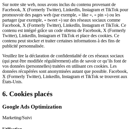
Sur notre site web, nous avons inclus du contenu provenant de
Facebook, X (Formerly Twitter), LinkedIn, Instagram et TikTok pour
promouvoir des pages web (par exemple, « like », « pin ») ou les
partager (par exemple, « tweet ») sur des réseaux sociaux comme
Facebook, X (Formerly Twitter), LinkedIn, Instagram et TikTok. Ce
contenu est intégré grâce un code obtenu de Facebook, X (Formerly
Twitter), LinkedIn, Instagram et TikTok et place des cookies. Ce
contenu peut stocker et traiter certaines informations à des fins de
publicité personnalisée.
Veuillez lire la déclaration de confidentialité de ces réseaux sociaux
(qui peut être modifiée régulièrement) afin de savoir ce qu’ils font de
vos données (personnelles) traitées en utilisant ces cookies. Les
données récupérées sont anonymisées autant que possible. Facebook,
X (Formerly Twitter), LinkedIn, Instagram et TikTok se trouvent aux
États-Unis.
6. Cookies placés
Google Ads Optimization
Marketing/Suivi