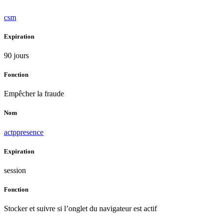
csm
Expiration
90 jours
Fonction
Empêcher la fraude
Nom
actppresence
Expiration
session
Fonction
Stocker et suivre si l’onglet du navigateur est actif