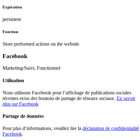
Expiration
persistent
Fonction
Store performed actions on the website
Facebook
Marketing/Suivi, Fonctionnel
Utilisation
Nous utilisons Facebook pour l’affichage de publications sociales
récentes et/ou des boutons de partage de réseaux sociaux.
En savoir
plus sur Facebook
Partage de données
Pour plus d’informations, veuillez lire la
déclaration de confidentialité
Facebook
.