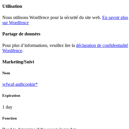
Utilisation
Nous utilisons Wordfence pour la sécurité du site web.
En savoir plus
sur Wordfence
Partage de données
Pour plus d’informations, veuillez lire la
déclaration de confidentialité
Wordfence
.
Marketing/Suivi
Nom
wfwaf-authcookie*
Expiration
1 day
Fonction