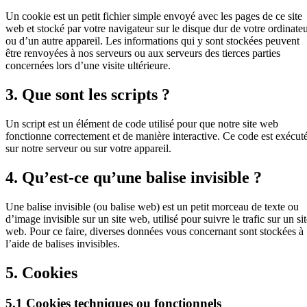
Un cookie est un petit fichier simple envoyé avec les pages de ce site
web et stocké par votre navigateur sur le disque dur de votre ordinate
ou d’un autre appareil. Les informations qui y sont stockées peuvent
être renvoyées à nos serveurs ou aux serveurs des tierces parties
concernées lors d’une visite ultérieure.
3. Que sont les scripts ?
Un script est un élément de code utilisé pour que notre site web
fonctionne correctement et de manière interactive. Ce code est exécut
sur notre serveur ou sur votre appareil.
4. Qu’est-ce qu’une balise invisible ?
Une balise invisible (ou balise web) est un petit morceau de texte ou
d’image invisible sur un site web, utilisé pour suivre le trafic sur un si
web. Pour ce faire, diverses données vous concernant sont stockées à
l’aide de balises invisibles.
5. Cookies
5.1 Cookies techniques ou fonctionnels