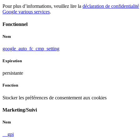
Pour plus d’informations, veuillez lire la
déclaration de confidentialité
Google various services
.
Fonctionnel
Nom
google_auto_fc_cmp_setting
Expiration
persistante
Fonction
Stocker les préférences de consentement aux cookies
Marketing/Suivi
Nom
__gpi