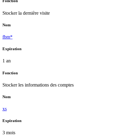
Fonction
Stocker la dernière visite
Nom
fbm*
Expiration
1 an
Fonction
Stocker les informations des comptes
Nom
xs
Expiration
3 mois