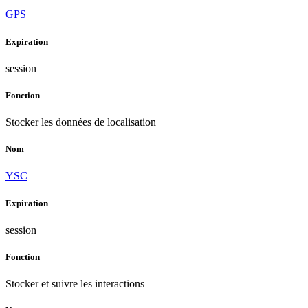
GPS
Expiration
session
Fonction
Stocker les données de localisation
Nom
YSC
Expiration
session
Fonction
Stocker et suivre les interactions