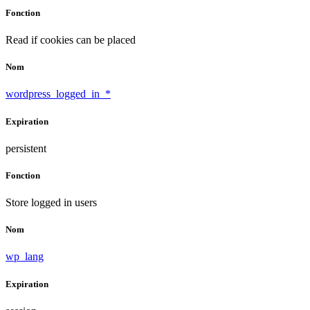
Fonction
Read if cookies can be placed
Nom
wordpress_logged_in_*
Expiration
persistent
Fonction
Store logged in users
Nom
wp_lang
Expiration