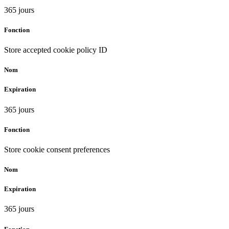
365 jours
Fonction
Store accepted cookie policy ID
Nom
Expiration
365 jours
Fonction
Store cookie consent preferences
Nom
Expiration
365 jours