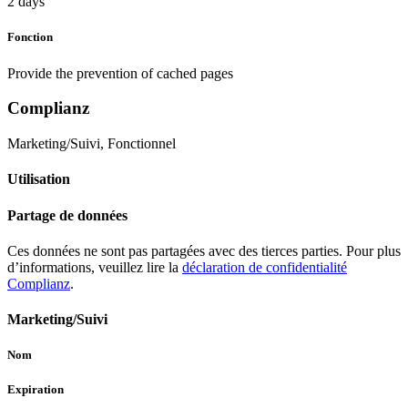
2 days
Fonction
Provide the prevention of cached pages
Complianz
Marketing/Suivi, Fonctionnel
Utilisation
Partage de données
Ces données ne sont pas partagées avec des tierces parties. Pour plus
d’informations, veuillez lire la
déclaration de confidentialité
Complianz
.
Marketing/Suivi
Nom
Expiration