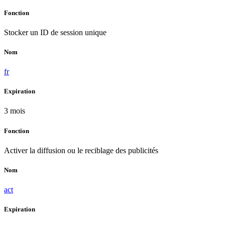
Fonction
Stocker un ID de session unique
Nom
fr
Expiration
3 mois
Fonction
Activer la diffusion ou le reciblage des publicités
Nom
act
Expiration