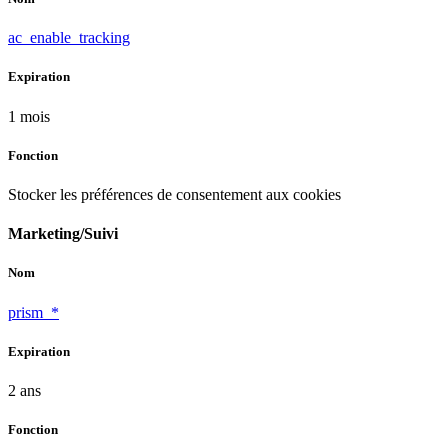
ac_enable_tracking
Expiration
1 mois
Fonction
Stocker les préférences de consentement aux cookies
Marketing/Suivi
Nom
prism_*
Expiration
2 ans
Fonction