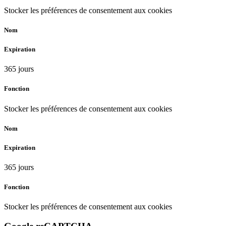
Stocker les préférences de consentement aux cookies
Nom
Expiration
365 jours
Fonction
Stocker les préférences de consentement aux cookies
Nom
Expiration
365 jours
Fonction
Stocker les préférences de consentement aux cookies