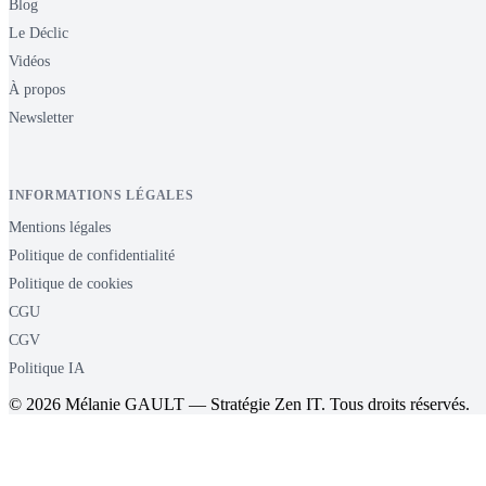
Blog
Le Déclic
Vidéos
À propos
Newsletter
INFORMATIONS LÉGALES
Mentions légales
Politique de confidentialité
Politique de cookies
CGU
CGV
Politique IA
© 2026 Mélanie GAULT — Stratégie Zen IT. Tous droits réservés.