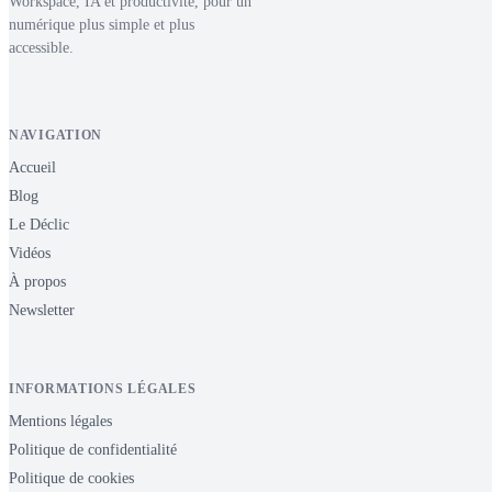
Workspace, IA et productivité, pour un
numérique plus simple et plus
accessible.
NAVIGATION
Accueil
Blog
Le Déclic
Vidéos
À propos
Newsletter
INFORMATIONS LÉGALES
Mentions légales
Politique de confidentialité
Politique de cookies